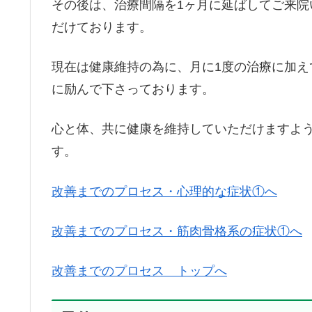
その後は、治療間隔を1ヶ月に延ばしてご来
だけております。
現在は健康維持の為に、月に1度の治療に加え
に励んで下さっております。
心と体、共に健康を維持していただけますよ
す。
改善までのプロセス・心理的な症状①へ
改善までのプロセス・筋肉骨格系の症状①へ
改善までのプロセス トップへ