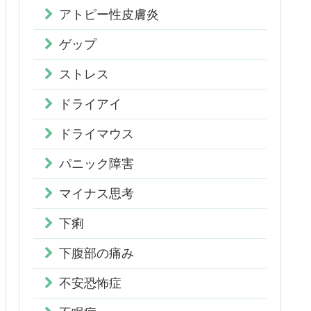
アトピー性皮膚炎
ゲップ
ストレス
ドライアイ
ドライマウス
パニック障害
マイナス思考
下痢
下腹部の痛み
不安恐怖症