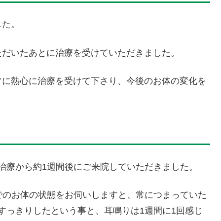
した。
ただいたあとに治療を受けていただきました。
常に熱心に治療を受けて下さり、今後のお体の変化を
治療から約1週間後にご来院していただきました。
でのお体の状態をお伺いしますと、常につまっていた
すっきりしたという事と、耳鳴りは1週間に1回感じ