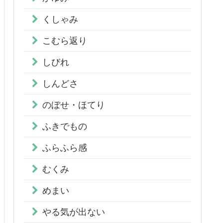
くしゃみ
こむら返り
しびれ
しんどさ
のぼせ・ほてり
ふきでもの
ふらふら感
むくみ
めまい
やる気が出ない