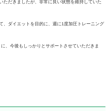
院いただきましたが、非常に良い状態を維持していた
て、ダイエットを目的に、週に1度加圧トレーニング
うに、今後もしっかりとサポートさせていただきま