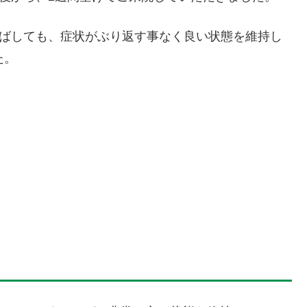
延ばしても、症状がぶり返す事なく良い状態を維持し
た。