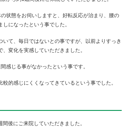
体の状態をお伺いしますと、好転反応が治まり、腰の
ましになったという事でした。
ついて、毎日ではないとの事ですが、以前よりすっき
で、変化を実感していただきました。
週間感じる事がなかったという事です。
比較的感じにくくなってきているという事でした。
1週間後にご来院していただきました。