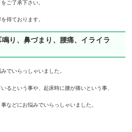
とをご了承下さい。
解を得ております。
耳鳴り、鼻づまり、腰痛、イライラ
悩みでいらっしゃいました。
ているという事や、起床時に腰が痛いという事、
う事などにお悩みでいらっしゃいました。