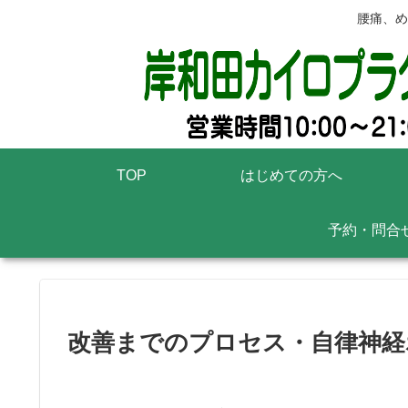
腰痛、め
TOP
はじめての方へ
予約・問合
改善までのプロセス・自律神経