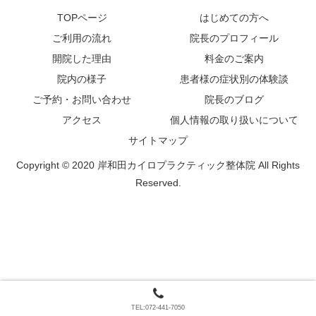
TOPページ
はじめての方へ
ご利用の流れ
院長のプロフィール
開院した理由
料金のご案内
院内の様子
患者様の症状別の体験談
ご予約・お問い合わせ
院長のブログ
アクセス
個人情報の取り扱いについて
サイトマップ
Copyright © 2020 岸和田カイロプラクティック整体院 All Rights
Reserved.
TEL:072-441-7050