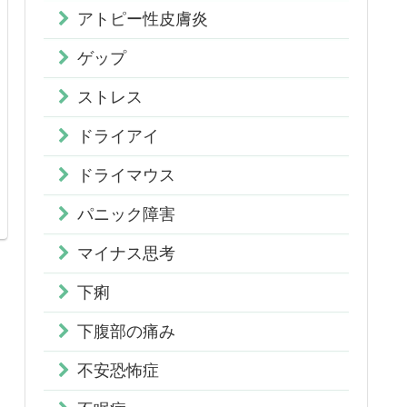
アトピー性皮膚炎
ゲップ
ストレス
ドライアイ
ドライマウス
パニック障害
マイナス思考
下痢
下腹部の痛み
不安恐怖症