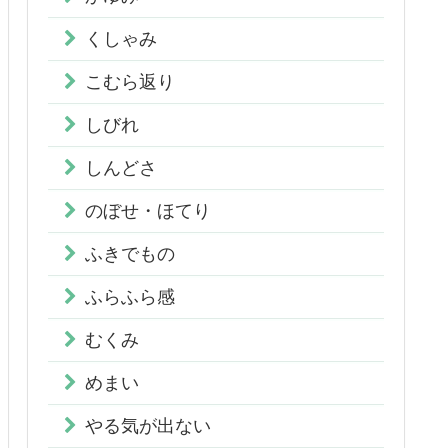
くしゃみ
こむら返り
しびれ
しんどさ
のぼせ・ほてり
ふきでもの
ふらふら感
むくみ
めまい
やる気が出ない