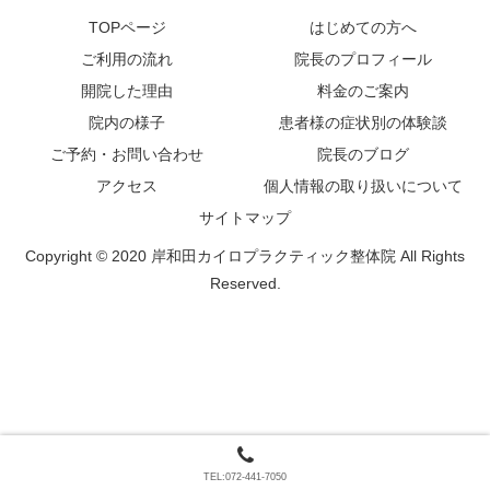
TOPページ
はじめての方へ
ご利用の流れ
院長のプロフィール
開院した理由
料金のご案内
院内の様子
患者様の症状別の体験談
ご予約・お問い合わせ
院長のブログ
アクセス
個人情報の取り扱いについて
サイトマップ
Copyright © 2020 岸和田カイロプラクティック整体院 All Rights
Reserved.
TEL:072-441-7050