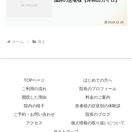
悩みの患者様【岸和田カイロ】
2019.12.25
ホーム
震え
TOPページ
はじめての方へ
ご利用の流れ
院長のプロフィール
開院した理由
料金のご案内
院内の様子
患者様の症状別の体験談
ご予約・お問い合わせ
院長のブログ
アクセス
個人情報の取り扱いについて
サイトマップ