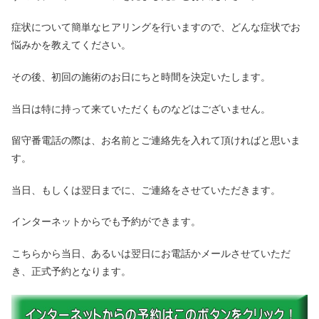
症状について簡単なヒアリングを行いますので、どんな症状でお
悩みかを教えてください。
その後、初回の施術のお日にちと時間を決定いたします。
当日は特に持って来ていただくものなどはございません。
留守番電話の際は、お名前とご連絡先を入れて頂ければと思いま
す。
当日、もしくは翌日までに、ご連絡をさせていただきます。
インターネットからでも予約ができます。
こちらから当日、あるいは翌日にお電話かメールさせていただ
き、正式予約となります。