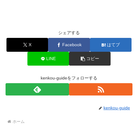
シェアする
X
Facebook
はてブ
LINE
コピー
kenkou-guideをフォローする
kenkou-guide
ホーム