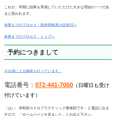
これが、早期に効果を実感していただけた大きな理由の一つであ
ると思われます。
改善までのプロセス・筋肉骨格系の症状32へ
改善までのプロセス トップへ
予約につきまして
※出張による施術も行っています。
電話番号：
072-441-7050
（日曜日も受け
付けています）
「はい、岸和田カイロプラクティック整体院です」と電話に出ま
すので、「ホームページを見ました」とお伝え下さい。