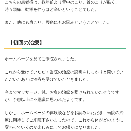
こちらの患者様は、数年前より背中のこり、首のこりが酷く、
時々頭痛、動悸を伴うほど辛いということでした。
また、他にも肩こり、腰痛にもお悩みということでした。
【初回の治療】
ホームページを見てご来院されました。
これから受けていただく当院の治療の説明をしっかりと聞いてい
ただいたあとに治療を受けていただきました。
今までマッサージ、鍼、お灸の治療を受けられていたそうです
が、予想以上に不思議に思われたようです。
しかし、ホームページの体験談などをお読みいただき、当院の治
療に期待してご来院下さいましたので、これから体がどのように
変わっていくのか楽しみにしてお帰りになりました。