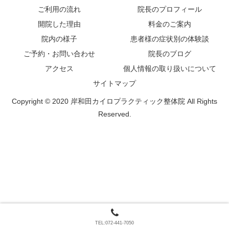
ご利用の流れ
院長のプロフィール
開院した理由
料金のご案内
院内の様子
患者様の症状別の体験談
ご予約・お問い合わせ
院長のブログ
アクセス
個人情報の取り扱いについて
サイトマップ
Copyright © 2020 岸和田カイロプラクティック整体院 All Rights
Reserved.
TEL:072-441-7050