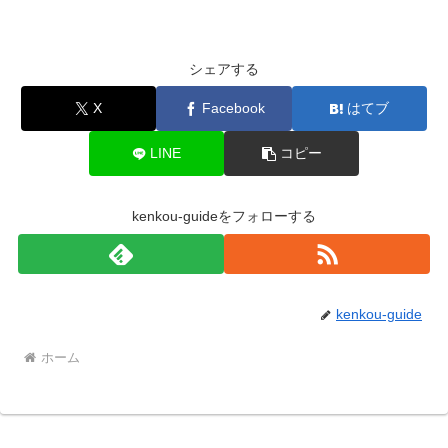
シェアする
X
Facebook
はてブ
LINE
コピー
kenkou-guideをフォローする
kenkou-guide
ホーム