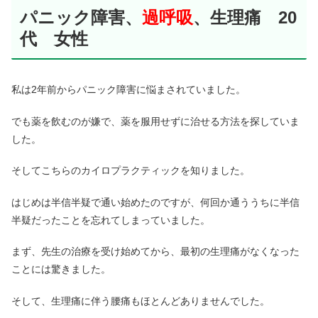
パニック障害、
過呼吸
、生理痛 20
代 女性
私は2年前からパニック障害に悩まされていました。
でも薬を飲むのが嫌で、薬を服用せずに治せる方法を探していま
した。
そしてこちらのカイロプラクティックを知りました。
はじめは半信半疑で通い始めたのですが、何回か通ううちに半信
半疑だったことを忘れてしまっていました。
まず、先生の治療を受け始めてから、最初の生理痛がなくなった
ことには驚きました。
そして、生理痛に伴う腰痛もほとんどありませんでした。