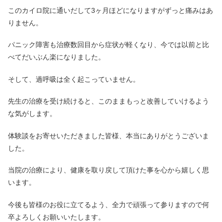
このカイロ院に通いだして3ヶ月ほどになりますがずっと痛みはあ
りません。
パニック障害も治療数回目から症状が軽くなり、今では以前と比
べてだいぶん楽になりました。
そして、過呼吸は全く起こっていません。
先生の治療を受け続けると、このままもっと改善していけるよう
な気がします。
体験談をお寄せいただきました皆様、本当にありがとうございま
した。
当院の治療により、健康を取り戻して頂けた事を心から嬉しく思
います。
今後も皆様のお役に立てるよう、全力で頑張って参りますので何
卒よろしくお願いいたします。