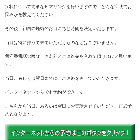
症状について簡単なヒアリングを行いますので、どんな症状でお
悩みかを教えてください。
その後、初回の施術のお日にちと時間を決定いたします。
当日は特に持って来ていただくものなどはございません。
留守番電話の際は、お名前とご連絡先を入れて頂ければと思いま
す。
当日、もしくは翌日までに、ご連絡をさせていただきます。
インターネットからでも予約ができます。
こちらから当日、あるいは翌日にお電話させていただき、正式予
約となります。