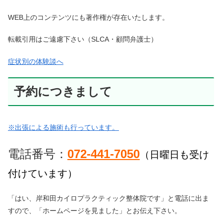
WEB上のコンテンツにも著作権が存在いたします。
転載引用はご遠慮下さい（SLCA・顧問弁護士）
症状別の体験談へ
予約につきまして
※出張による施術も行っています。
電話番号：
072-441-7050
（日曜日も受け
付けています）
「はい、岸和田カイロプラクティック整体院です」と電話に出ま
すので、「ホームページを見ました」とお伝え下さい。