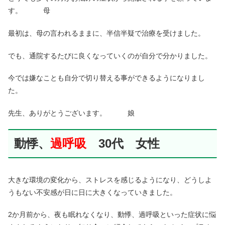
す。 母
最初は、母の言われるままに、半信半疑で治療を受けました。
でも、通院するたびに良くなっていくのが自分で分かりました。
今では嫌なことも自分で切り替える事ができるようになりまし
た。
先生、ありがとうございます。 娘
動悸、
過呼吸
30代 女性
大きな環境の変化から、ストレスを感じるようになり、どうしよ
うもない不安感が日に日に大きくなっていきました。
2か月前から、夜も眠れなくなり、動悸、過呼吸といった症状に悩