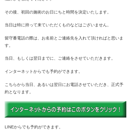
その後、初回の施術のお日にちと時間を決定いたします。
当日は特に持って来ていただくものなどはございません。
留守番電話の際は、お名前とご連絡先を入れて頂ければと思いま
す。
当日、もしくは翌日までに、ご連絡をさせていただきます。
インターネットからでも予約ができます。
こちらから当日、あるいは翌日にお電話させていただき、正式予
約となります。
LINEからでも予約ができます。