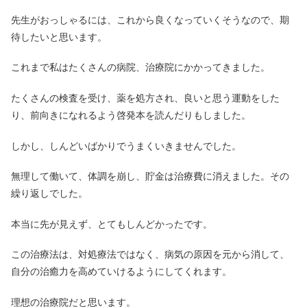
先生がおっしゃるには、これから良くなっていくそうなので、期
待したいと思います。
これまで私はたくさんの病院、治療院にかかってきました。
たくさんの検査を受け、薬を処方され、良いと思う運動をした
り、前向きになれるよう啓発本を読んだりもしました。
しかし、しんどいばかりでうまくいきませんでした。
無理して働いて、体調を崩し、貯金は治療費に消えました。その
繰り返しでした。
本当に先が見えず、とてもしんどかったです。
この治療法は、対処療法ではなく、病気の原因を元から消して、
自分の治癒力を高めていけるようにしてくれます。
理想の治療院だと思います。