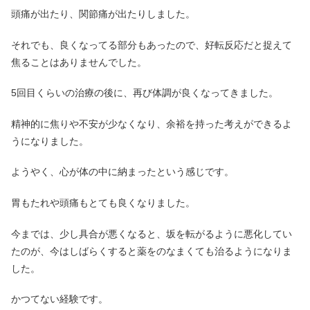
頭痛が出たり、関節痛が出たりしました。
それでも、良くなってる部分もあったので、好転反応だと捉えて
焦ることはありませんでした。
5回目くらいの治療の後に、再び体調が良くなってきました。
精神的に焦りや不安が少なくなり、余裕を持った考えができるよ
うになりました。
ようやく、心が体の中に納まったという感じです。
胃もたれや頭痛もとても良くなりました。
今までは、少し具合が悪くなると、坂を転がるように悪化してい
たのが、今はしばらくすると薬をのなまくても治るようになりま
した。
かつてない経験です。