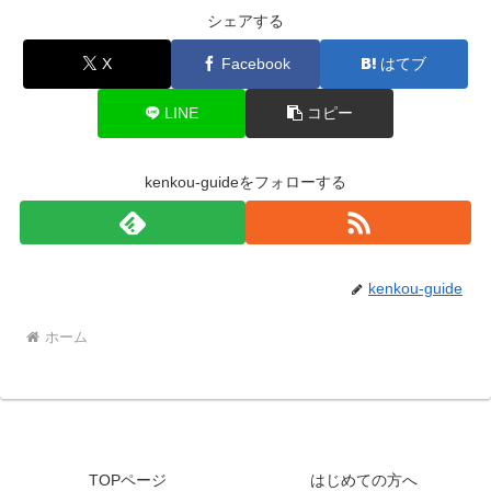
シェアする
X
Facebook
はてブ
LINE
コピー
kenkou-guideをフォローする
kenkou-guide
ホーム
TOPページ
はじめての方へ