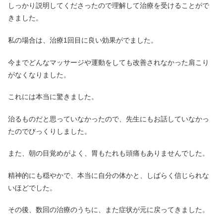
しっかり説明してくださったので理解して治療を受けることがで
きました。
私の場合は、治療1回目に良い効果がでました。
今までどんなマッサージや運動をしても改善されなかった肩こり
がなくなりました。
これには本当に驚きました。
治るものだと思っていなかったので、先生にもお話していなかっ
たのでびっくりしました。
また、朝の目覚めがよく、胃もたれも頭痛もありませんでした。
精神的にも穏やかで、本当に自分の体かと、しばらく信じられな
いほどでした。
その後、数回の治療のうちに、また症状が元に戻ってきました。