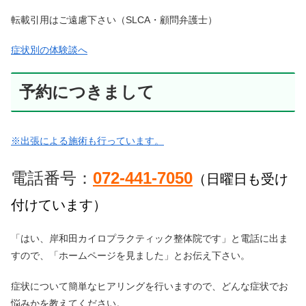
転載引用はご遠慮下さい（SLCA・顧問弁護士）
症状別の体験談へ
予約につきまして
※出張による施術も行っています。
電話番号：
072-441-7050
（日曜日も受け
付けています）
「はい、岸和田カイロプラクティック整体院です」と電話に出ま
すので、「ホームページを見ました」とお伝え下さい。
症状について簡単なヒアリングを行いますので、どんな症状でお
悩みかを教えてください。