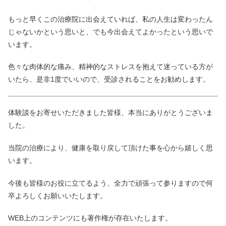
もっと早くこの治療院に出会えていれば、私の人生は変わったん
じゃないかという思いと、でも今出会えてよかったという思いで
います。
色々な肉体的な痛み、精神的なストレスを抱えて迷っている方が
いたら、是非1度でいいので、受診されることをお勧めします。
体験談をお寄せいただきました皆様、本当にありがとうございま
した。
当院の治療により、健康を取り戻して頂けた事を心から嬉しく思
います。
今後も皆様のお役に立てるよう、全力で頑張って参りますので何
卒よろしくお願いいたします。
WEB上のコンテンツにも著作権が存在いたします。