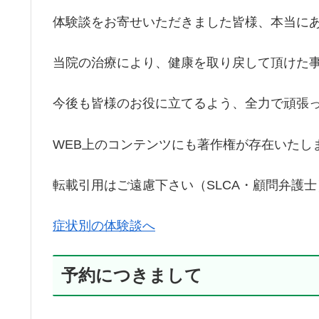
体験談をお寄せいただきました皆様、本当に
当院の治療により、健康を取り戻して頂けた
今後も皆様のお役に立てるよう、全力で頑張
WEB上のコンテンツにも著作権が存在いたし
転載引用はご遠慮下さい（SLCA・顧問弁護士
症状別の体験談へ
予約につきまして