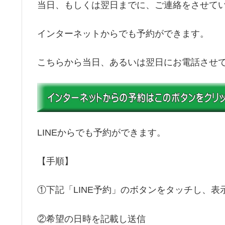
当日、もしくは翌日までに、ご連絡をさせて
インターネットからでも予約ができます。
こちらから当日、あるいは翌日にお電話させ
LINEからでも予約ができます。
【手順】
①下記「LINE予約」のボタンをタッチし、表
②希望の日時を記載し送信