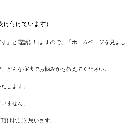
受け付けています）
です」と電話に出ますので、「ホームページを見まし
で、どんな症状でお悩みかを教えてください。
いたします。
ざいません。
て頂ければと思います。