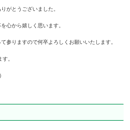
ありがとうございました。
事を心から嬉しく思います。
って参りますので何卒よろしくお願いいたします。
ます。
）