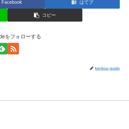
Facebook
はてブ
コピー
guideをフォローする
kenkou-guide