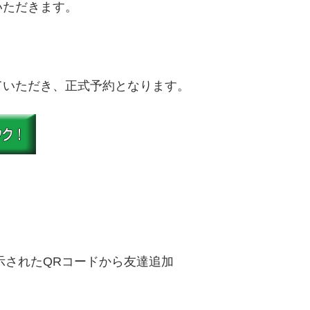
いただきます。
ていただき、正式予約となります。
示されたQRコードから友達追加