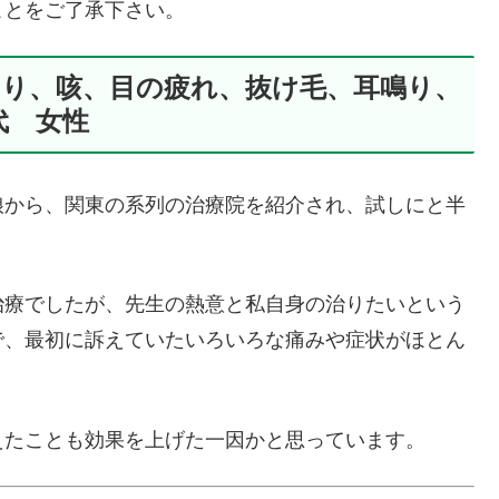
ことをご了承下さい。
つり、咳、目の疲れ、抜け毛、耳鳴り、
代 女性
娘から、関東の系列の治療院を紹介され、試しにと半
治療でしたが、先生の熱意と私自身の治りたいという
で、最初に訴えていたいろいろな痛みや症状がほとん
えたことも効果を上げた一因かと思っています。