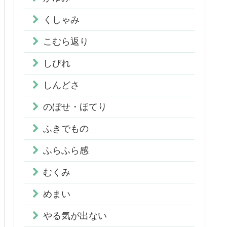
くしゃみ
こむら返り
しびれ
しんどさ
のぼせ・ほてり
ふきでもの
ふらふら感
むくみ
めまい
やる気が出ない