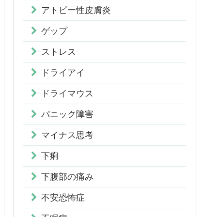
アトピー性皮膚炎
ゲップ
ストレス
ドライアイ
ドライマウス
パニック障害
マイナス思考
下痢
下腹部の痛み
不安恐怖症