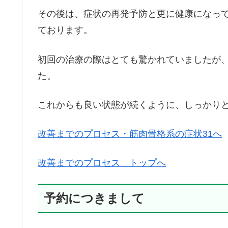
その後は、症状の再発予防と更に健康になっ
ております。
初回の治療の際はとても驚かれていましたが
た。
これからも良い状態が続くように、しっかり
改善までのプロセス・筋肉骨格系の症状31へ
改善までのプロセス トップへ
予約につきまして