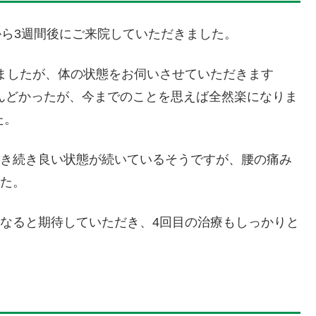
から3週間後にご来院していただきました。
ましたが、体の状態をお伺いさせていただきます
しんどかったが、今までのことを思えば全然楽になりま
た。
き続き良い状態が続いているそうですが、腰の痛み
た。
なると期待していただき、4回目の治療もしっかりと