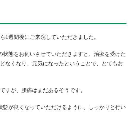
ら1週間後にご来院していただきました。
の状態をお伺いさせていただきますと、治療を受けた
どなくなり、元気になったということで、とてもお
ですが、腰痛はまだあるそうです。
状態が良くなっていただけるように、しっかりと行い