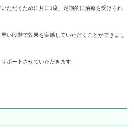
ていただくために月に1度、定期的に治療を受けられ
、早い段階で効果を実感していただくことができまし
とサポートさせていただきます。