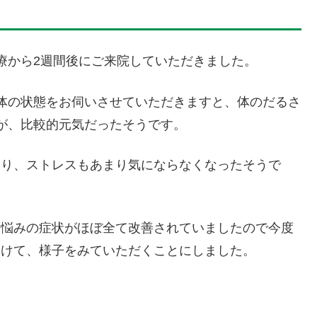
療から2週間後にご来院していただきました。
体の状態をお伺いさせていただきますと、体のだるさ
が、比較的元気だったそうです。
なり、ストレスもあまり気にならなくなったそうで
お悩みの症状がほぼ全て改善されていましたので今度
空けて、様子をみていただくことにしました。