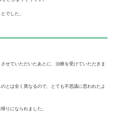
ことでした。
とさせていただいたあとに、治療を受けていただきま
ものとは全く異なるので、とても不思議に思われたよ
お帰りになられました。