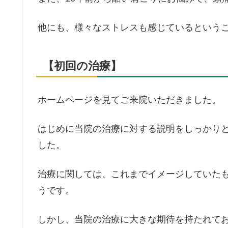
他にも、様々なストレスも感じているという
【初回の治療】
ホームページを見てご来院いただきました。
はじめに当院の治療に対する説明をしっかり
した。
治療に関しては、これまでイメージしていた
うです。
しかし、当院の治療に大きな期待を持たれて