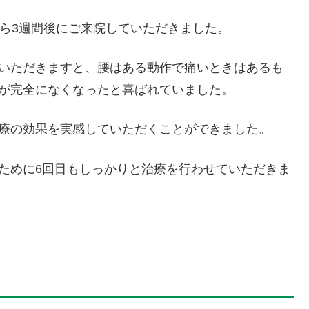
から3週間後にご来院していただきました。
いただきますと、腰はある動作で痛いときはあるも
が完全になくなったと喜ばれていました。
療の効果を実感していただくことができました。
ために6回目もしっかりと治療を行わせていただきま