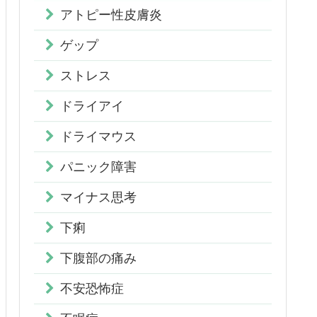
アトピー性皮膚炎
ゲップ
ストレス
ドライアイ
ドライマウス
パニック障害
マイナス思考
下痢
下腹部の痛み
不安恐怖症