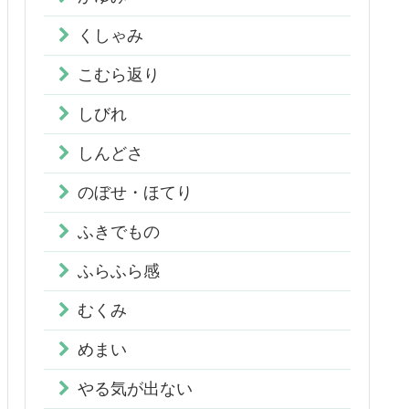
くしゃみ
こむら返り
しびれ
しんどさ
のぼせ・ほてり
ふきでもの
ふらふら感
むくみ
めまい
やる気が出ない