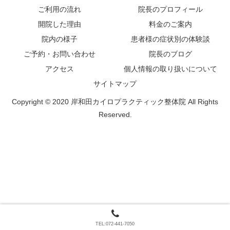
ご利用の流れ
院長のプロフィール
開院した理由
料金のご案内
院内の様子
患者様の症状別の体験談
ご予約・お問い合わせ
院長のブログ
アクセス
個人情報の取り扱いについて
サイトマップ
Copyright © 2020 岸和田カイロプラクティック整体院 All Rights
Reserved.
TEL:072-441-7050