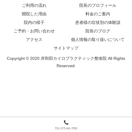
ご利用の流れ
院長のプロフィール
開院した理由
料金のご案内
院内の様子
患者様の症状別の体験談
ご予約・お問い合わせ
院長のブログ
アクセス
個人情報の取り扱いについて
サイトマップ
Copyright © 2020 岸和田カイロプラクティック整体院 All Rights
Reserved.
TEL:072-441-7050