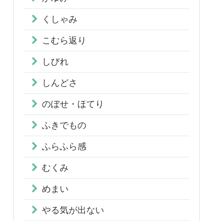
くしゃみ
こむら返り
しびれ
しんどさ
のぼせ・ほてり
ふきでもの
ふらふら感
むくみ
めまい
やる気が出ない