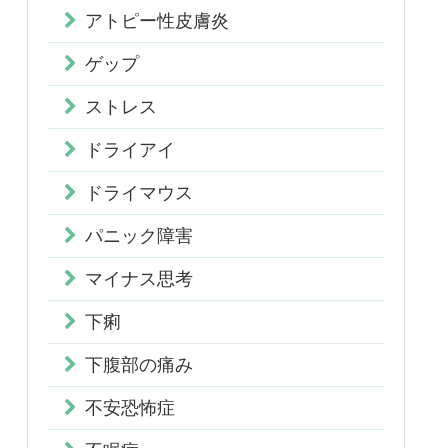
アトピー性皮膚炎
ゲップ
ストレス
ドライアイ
ドライマウス
パニック障害
マイナス思考
下痢
下腹部の痛み
不安恐怖症