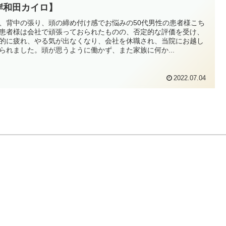
岸和田カイロ】
、背中の張り、頭の締め付け感でお悩みの50代男性の患者様こち
患者様は会社で頑張っておられたものの、否定的な評価を受け、
的に疲れ、やる気が出なくなり、会社を休職され、当院にお越し
られました。頭が思うように働かず、また家族に何か...
2022.07.04