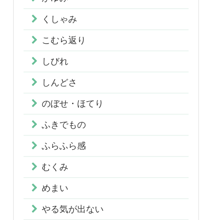
くしゃみ
こむら返り
しびれ
しんどさ
のぼせ・ほてり
ふきでもの
ふらふら感
むくみ
めまい
やる気が出ない