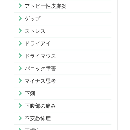
アトピー性皮膚炎
ゲップ
ストレス
ドライアイ
ドライマウス
パニック障害
マイナス思考
下痢
下腹部の痛み
不安恐怖症