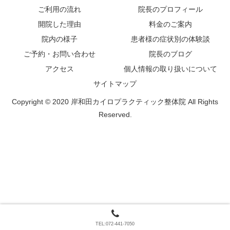
ご利用の流れ
院長のプロフィール
開院した理由
料金のご案内
院内の様子
患者様の症状別の体験談
ご予約・お問い合わせ
院長のブログ
アクセス
個人情報の取り扱いについて
サイトマップ
Copyright © 2020 岸和田カイロプラクティック整体院 All Rights
Reserved.
TEL:072-441-7050