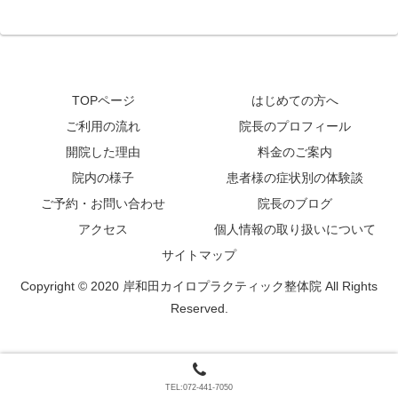
TOPページ
はじめての方へ
ご利用の流れ
院長のプロフィール
開院した理由
料金のご案内
院内の様子
患者様の症状別の体験談
ご予約・お問い合わせ
院長のブログ
アクセス
個人情報の取り扱いについて
サイトマップ
Copyright © 2020 岸和田カイロプラクティック整体院 All Rights
Reserved.
TEL:072-441-7050