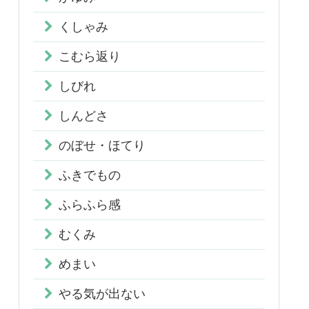
くしゃみ
こむら返り
しびれ
しんどさ
のぼせ・ほてり
ふきでもの
ふらふら感
むくみ
めまい
やる気が出ない