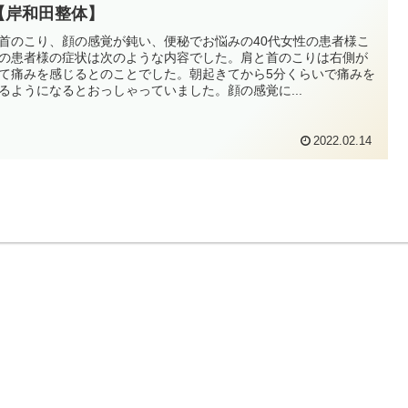
【岸和田整体】
首のこり、顔の感覚が鈍い、便秘でお悩みの40代女性の患者様こ
の患者様の症状は次のような内容でした。肩と首のこりは右側が
て痛みを感じるとのことでした。朝起きてから5分くらいで痛みを
るようになるとおっしゃっていました。顔の感覚に...
2022.02.14