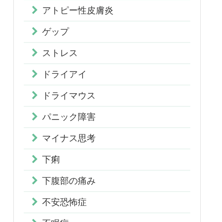
アトピー性皮膚炎
ゲップ
ストレス
ドライアイ
ドライマウス
パニック障害
マイナス思考
下痢
下腹部の痛み
不安恐怖症