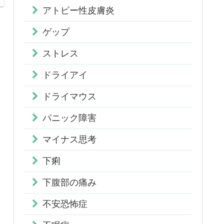
アトピー性皮膚炎
ゲップ
ストレス
ドライアイ
ドライマウス
パニック障害
マイナス思考
下痢
下腹部の痛み
不安恐怖症