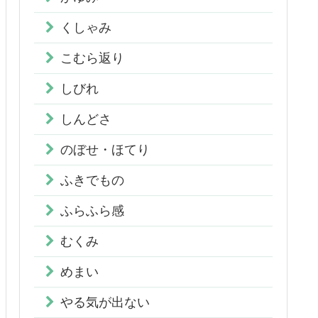
くしゃみ
こむら返り
しびれ
しんどさ
のぼせ・ほてり
ふきでもの
ふらふら感
むくみ
めまい
やる気が出ない